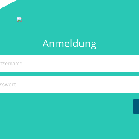
Anmeldung